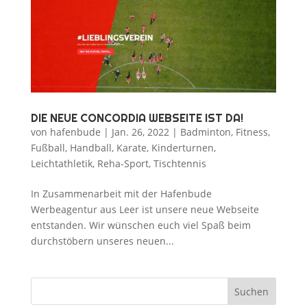
DIE NEUE CONCORDIA WEBSEITE IST DA!
von
hafenbude
|
Jan. 26, 2022
|
Badminton
,
Fitness
,
Fußball
,
Handball
,
Karate
,
Kinderturnen
,
Leichtathletik
,
Reha-Sport
,
Tischtennis
In Zusammenarbeit mit der Hafenbude
Werbeagentur aus Leer ist unsere neue Webseite
entstanden. Wir wünschen euch viel Spaß beim
durchstöbern unseres neuen...
Suchen