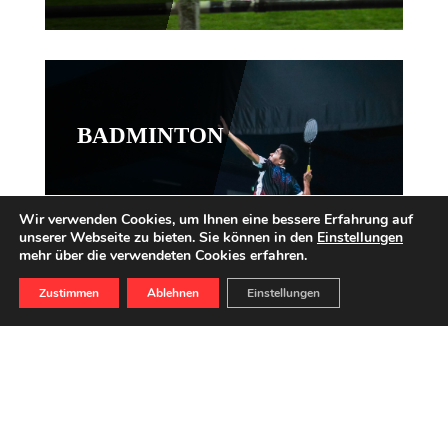
BADMINTON
Wir verwenden Cookies, um Ihnen eine bessere Erfahrung auf
unserer Webseite zu bieten. Sie können in den
Einstellungen
mehr über die verwendeten Cookies erfahren.
Zustimmen
Ablehnen
Einstellungen