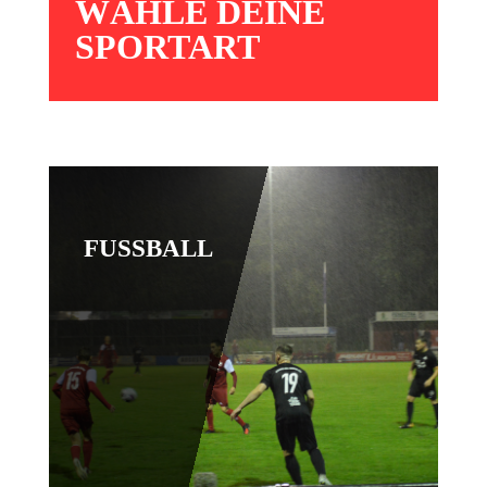
WÄHLE DEINE
SPORTART
FUSSBALL